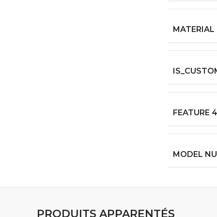
MATERIAL
IS_CUSTO
FEATURE 
MODEL N
PRODUITS APPARENTÉS