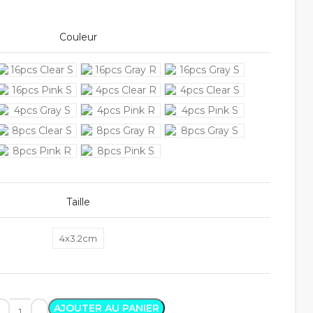
Couleur
Taille
4x3.2cm
AJOUTER AU PANIER