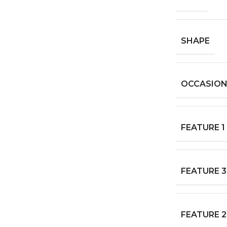
SHAPE
OCCASIO
FEATURE 1
FEATURE 3
FEATURE 2