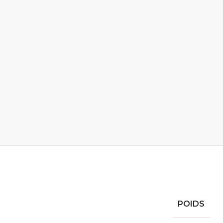
POIDS