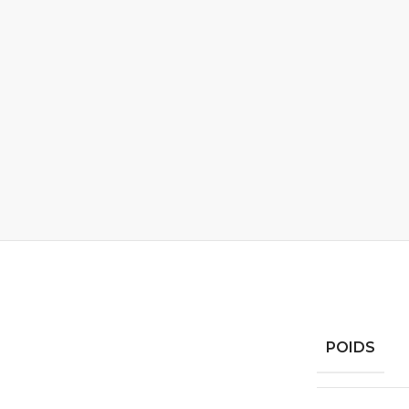
POIDS