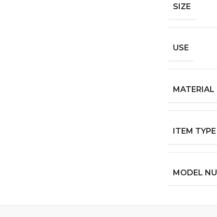
SIZE
USE
MATERIAL
ITEM TYPE
MODEL N