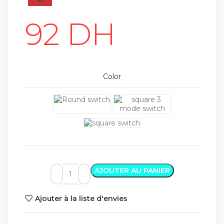
Color
AJOUTER AU PANIER
Ajouter à la liste d'envies