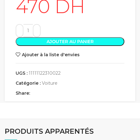
AJOUTER AU PANIER
Ajouter à la liste d'envies
UGS :
11111122310022
Catégorie :
Voiture
Share:
PRODUITS APPARENTÉS