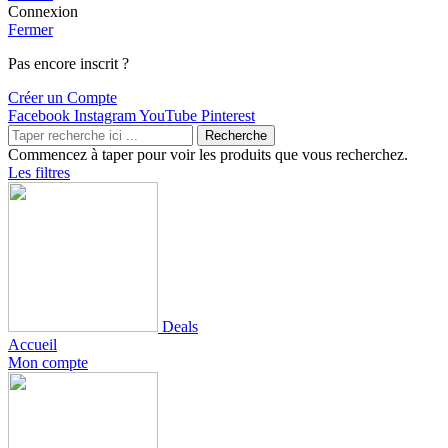
Connexion
Fermer
Pas encore inscrit ?
Créer un Compte
Facebook
Instagram
YouTube
Pinterest
Recherche
Commencez à taper pour voir les produits que vous recherchez.
Les filtres
Deals
Accueil
Mon compte