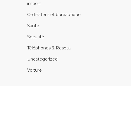
import
Ordinateur et bureautique
Sante
Securité
Téléphones & Reseau
Uncategorized
Voiture