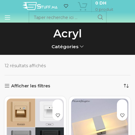
0
DH
0
produit
Acryl
Catégories
12 résultats affichés
Afficher les filtres