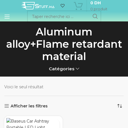
0
DH
0
produit
Aluminum
alloy+Flame retardant
material
Catégories
Voici le seul résultat
Afficher les filtres