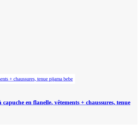
 capuche en flanelle, vêtements + chaussures, tenue