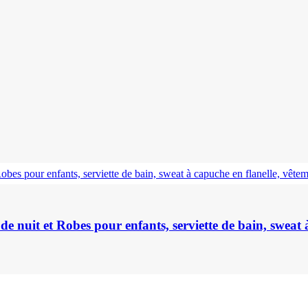
nuit et Robes pour enfants, serviette de bain, sweat à