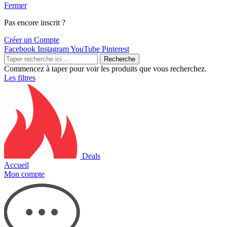
Fermer
Pas encore inscrit ?
Créer un Compte
Facebook
Instagram
YouTube
Pinterest
Recherche
Commencez à taper pour voir les produits que vous recherchez.
Les filtres
Deals
Accueil
Mon compte