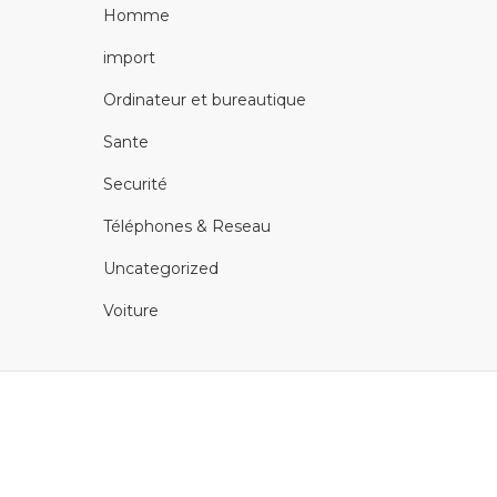
Homme
import
Ordinateur et bureautique
Sante
Securité
Téléphones & Reseau
Uncategorized
Voiture