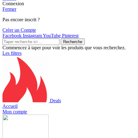
Connexion
Fermer
Pas encore inscrit ?
Créer un Compte
Facebook
Instagram
YouTube
Pinterest
Recherche
Commencez à taper pour voir les produits que vous recherchez.
Les filtres
Deals
Accueil
Mon compte