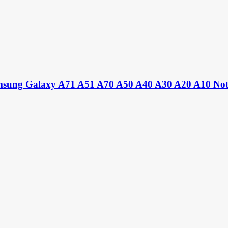
msung Galaxy A71 A51 A70 A50 A40 A30 A20 A10 Note