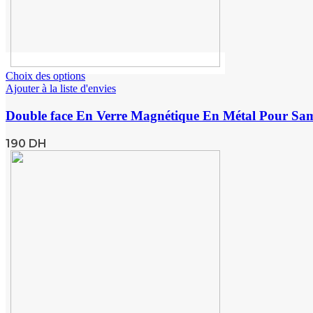
Choix des options
Ajouter à la liste d'envies
Double face En Verre Magnétique En Métal Pour Sa
190
DH