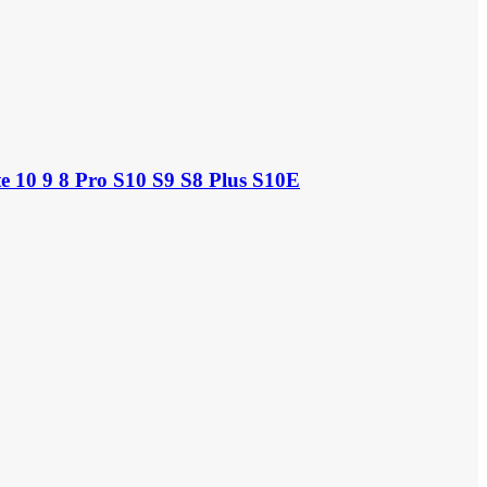
 10 9 8 Pro S10 S9 S8 Plus S10E