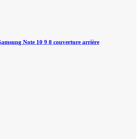
Samsung Note 10 9 8 couverture arrière