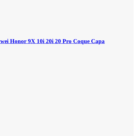
awei Honor 9X 10i 20i 20 Pro Coque Capa