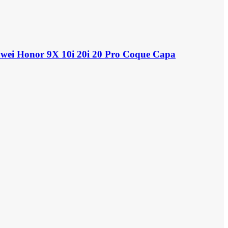
awei Honor 9X 10i 20i 20 Pro Coque Capa