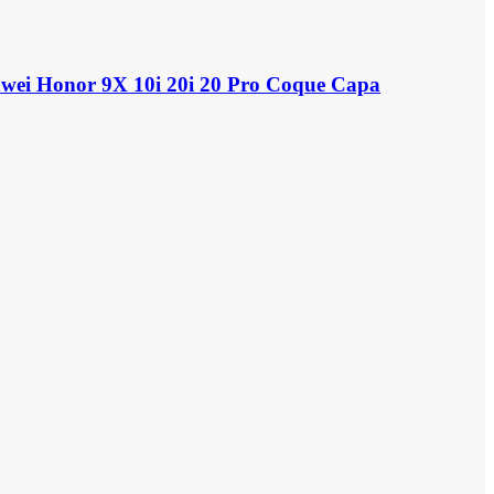
awei Honor 9X 10i 20i 20 Pro Coque Capa