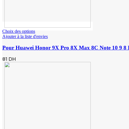
Choix des options
Ajouter à la liste d'envies
Pour Huawei Honor 9X Pro 8X Max 8C Note 10 9 8 L
81
DH