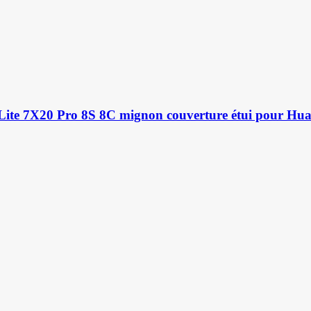
ite 7X20 Pro 8S 8C mignon couverture étui pour Hu