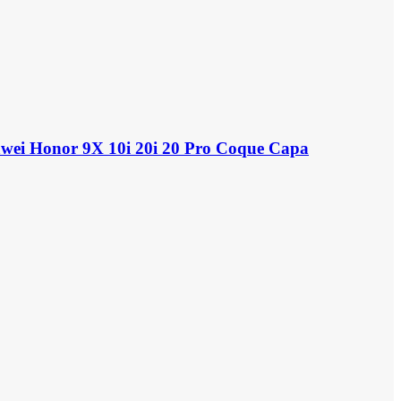
awei Honor 9X 10i 20i 20 Pro Coque Capa