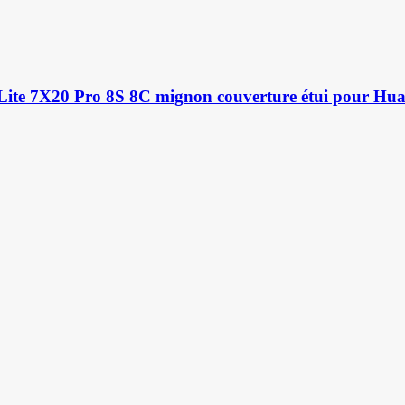
ite 7X20 Pro 8S 8C mignon couverture étui pour Hu