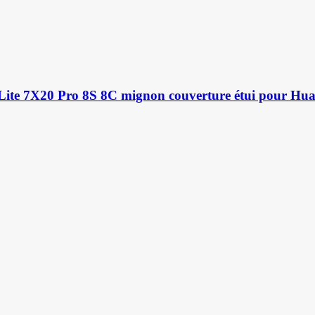
ite 7X20 Pro 8S 8C mignon couverture étui pour Hu