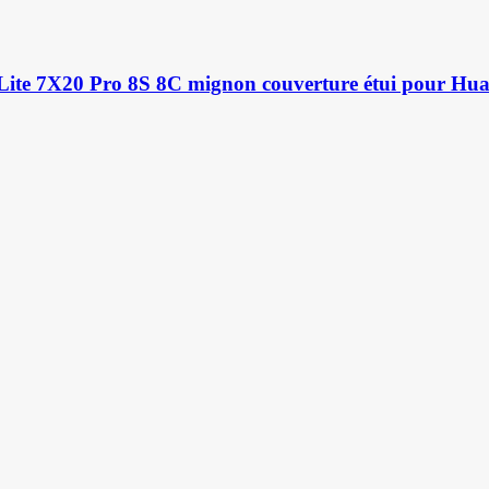
ite 7X20 Pro 8S 8C mignon couverture étui pour Hu