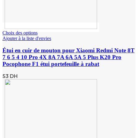
Choix des options
Ajouter à la liste d'envies
Étui en cuir de mouton pour Xiaomi Redmi Note 8T
7 6 5 4 10 Pro 4X 8A 7A 6A 5A 5 Plus K20 Pro
Pocophone F1 étui portefeuille à rabat
53
DH