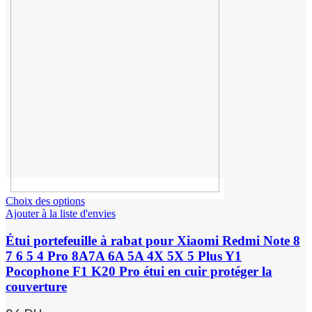
Choix des options
Ajouter à la liste d'envies
Étui portefeuille à rabat pour Xiaomi Redmi Note 8
7 6 5 4 Pro 8A7A 6A 5A 4X 5X 5 Plus Y1
Pocophone F1 K20 Pro étui en cuir protéger la
couverture