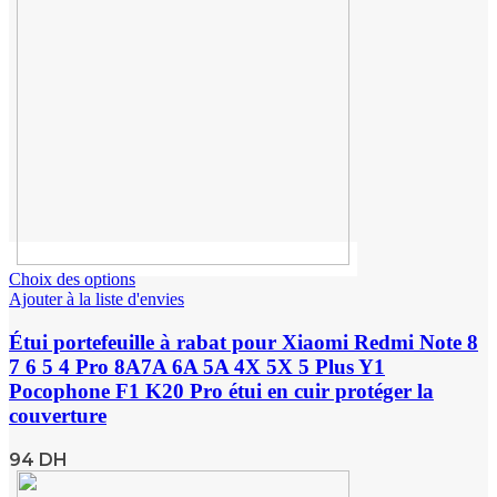
Choix des options
Ajouter à la liste d'envies
Étui portefeuille à rabat pour Xiaomi Redmi Note 8
7 6 5 4 Pro 8A7A 6A 5A 4X 5X 5 Plus Y1
Pocophone F1 K20 Pro étui en cuir protéger la
couverture
94
DH