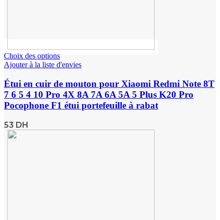
Choix des options
Ajouter à la liste d'envies
Étui en cuir de mouton pour Xiaomi Redmi Note 8T
7 6 5 4 10 Pro 4X 8A 7A 6A 5A 5 Plus K20 Pro
Pocophone F1 étui portefeuille à rabat
53
DH