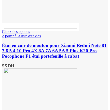
Choix des options
Ajouter à la liste d'envies
Étui en cuir de mouton pour Xiaomi Redmi Note 8T
7 6 5 4 10 Pro 4X 8A 7A 6A 5A 5 Plus K20 Pro
Pocophone F1 étui portefeuille à rabat
53
DH