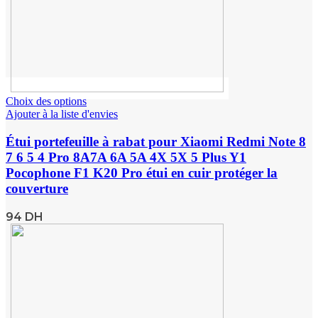
Choix des options
Ajouter à la liste d'envies
Étui portefeuille à rabat pour Xiaomi Redmi Note 8
7 6 5 4 Pro 8A7A 6A 5A 4X 5X 5 Plus Y1
Pocophone F1 K20 Pro étui en cuir protéger la
couverture
94
DH