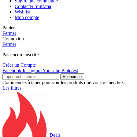
Suivre une commande
Contacter Stuff.ma
Wishlist
Mon compte
Panier
Fermer
Connexion
Fermer
Pas encore inscrit ?
Créer un Compte
Facebook
Instagram
YouTube
Pinterest
Recherche
Commencez à taper pour voir les produits que vous recherchez.
Les filtres
Deals