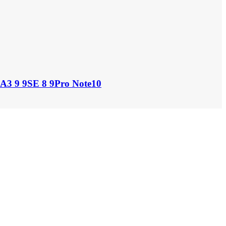
A3 9 9SE 8 9Pro Note10