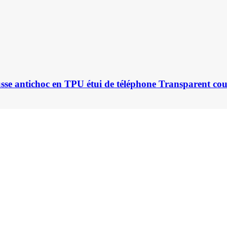
se antichoc en TPU étui de téléphone Transparent co