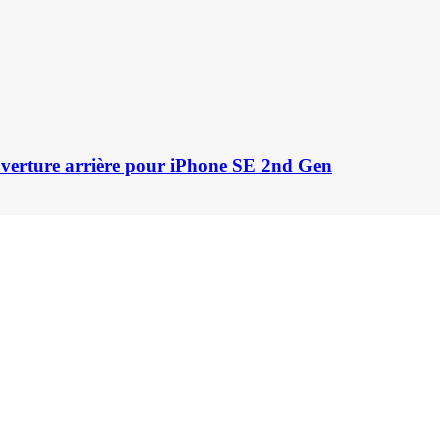
uverture arrière pour iPhone SE 2nd Gen