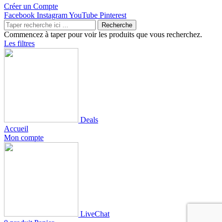
Créer un Compte
Facebook
Instagram
YouTube
Pinterest
Recherche
Commencez à taper pour voir les produits que vous recherchez.
Les filtres
Deals
Accueil
Mon compte
LiveChat