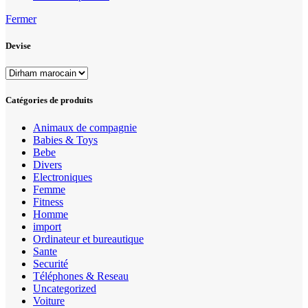
Fermer
Devise
Catégories de produits
Animaux de compagnie
Babies & Toys
Bebe
Divers
Electroniques
Femme
Fitness
Homme
import
Ordinateur et bureautique
Sante
Securité
Téléphones & Reseau
Uncategorized
Voiture