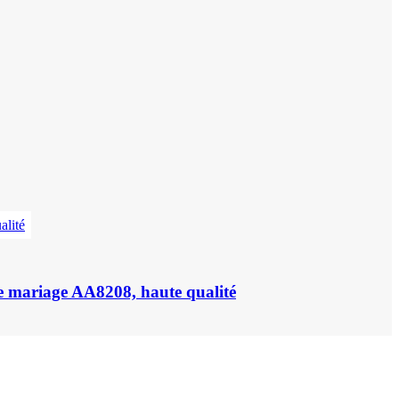
de mariage AA8208, haute qualité