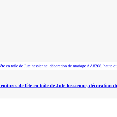
itures de fête en toile de Jute hessienne, décoration 