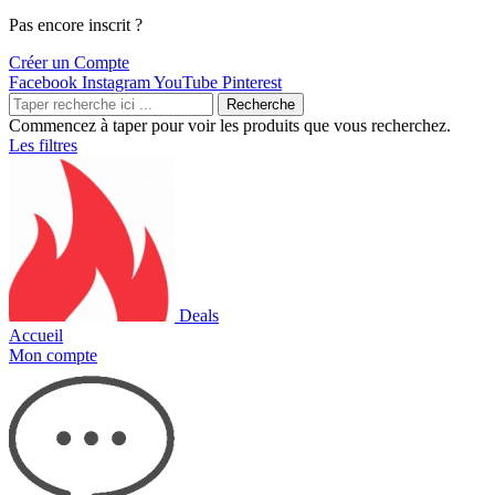
Pas encore inscrit ?
Créer un Compte
Facebook
Instagram
YouTube
Pinterest
Recherche
Commencez à taper pour voir les produits que vous recherchez.
Les filtres
Deals
Accueil
Mon compte