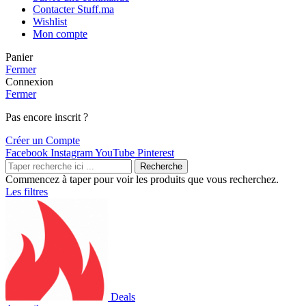
Contacter Stuff.ma
Wishlist
Mon compte
Panier
Fermer
Connexion
Fermer
Pas encore inscrit ?
Créer un Compte
Facebook
Instagram
YouTube
Pinterest
Recherche
Commencez à taper pour voir les produits que vous recherchez.
Les filtres
Deals