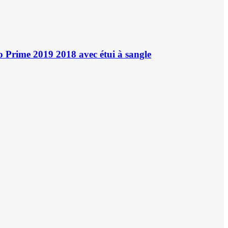
 Prime 2019 2018 avec étui à sangle