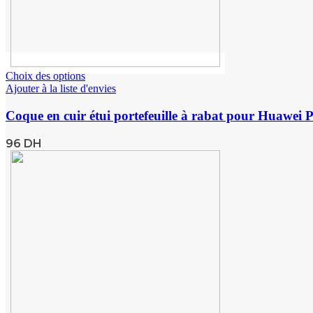
Choix des options
Ajouter à la liste d'envies
Coque en cuir étui portefeuille à rabat pour Huawei
96
DH