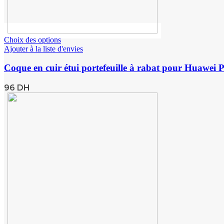
Choix des options
Ajouter à la liste d'envies
Coque en cuir étui portefeuille à rabat pour Huawei
96
DH