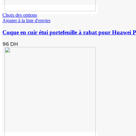
Choix des options
Ajouter à la liste d'envies
Coque en cuir étui portefeuille à rabat pour Huawei
96
DH