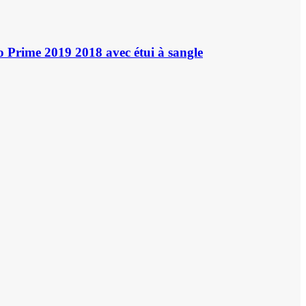
 Prime 2019 2018 avec étui à sangle