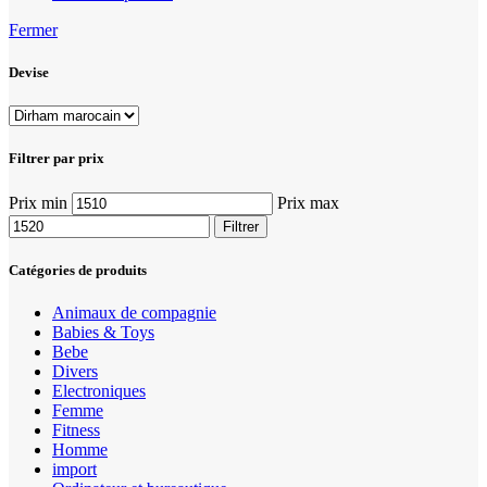
Fermer
Devise
Filtrer par prix
Prix min
Prix max
Filtrer
Catégories de produits
Animaux de compagnie
Babies & Toys
Bebe
Divers
Electroniques
Femme
Fitness
Homme
import