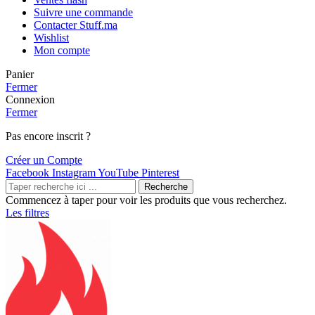
Suivre une commande
Contacter Stuff.ma
Wishlist
Mon compte
Panier
Fermer
Connexion
Fermer
Pas encore inscrit ?
Créer un Compte
Facebook
Instagram
YouTube
Pinterest
Recherche
Commencez à taper pour voir les produits que vous recherchez.
Les filtres