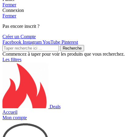
Fermer
Connexion
Fermer
Pas encore inscrit ?
Créer un Compte
Facebook
Instagram
YouTube
Pinterest
Recherche
Commencez à taper pour voir les produits que vous recherchez.
Les filtres
Deals
Accueil
Mon compte