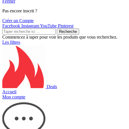
Fermer
Pas encore inscrit ?
Créer un Compte
Facebook
Instagram
YouTube
Pinterest
Recherche
Commencez à taper pour voir les produits que vous recherchez.
Les filtres
Deals
Accueil
Mon compte