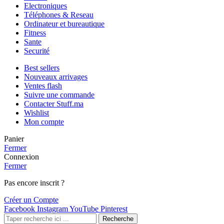
Electroniques
Téléphones & Reseau
Ordinateur et bureautique
Fitness
Sante
Securité
Best sellers
Nouveaux arrivages
Ventes flash
Suivre une commande
Contacter Stuff.ma
Wishlist
Mon compte
Panier
Fermer
Connexion
Fermer
Pas encore inscrit ?
Créer un Compte
Facebook
Instagram
YouTube
Pinterest
Recherche