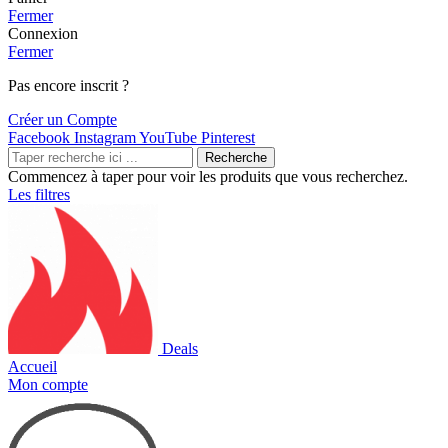
Fermer
Connexion
Fermer
Pas encore inscrit ?
Créer un Compte
Facebook
Instagram
YouTube
Pinterest
Recherche
Commencez à taper pour voir les produits que vous recherchez.
Les filtres
Deals
Accueil
Mon compte