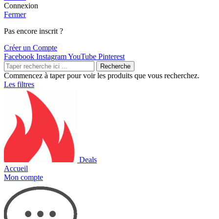
Connexion
Fermer
Pas encore inscrit ?
Créer un Compte
Facebook
Instagram
YouTube
Pinterest
Recherche
Commencez à taper pour voir les produits que vous recherchez.
Les filtres
Deals
Accueil
Mon compte