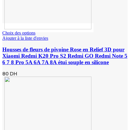
Choix des options
Ajouter à la liste d'envies
Housses de fleurs de pivoine Rose en Relief 3D pour
Xiaomi Redmi K20 Pro S2 Redmi GO Redmi Note 5
6 7 8 Pro 5A 6A 7A 8A étui souple en silicone
80
DH