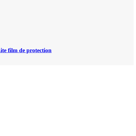
te film de protection