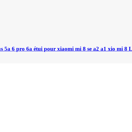
 5a 6 pro 6a étui pour xiaomi mi 8 se a2 a1 xio mi 8 Li