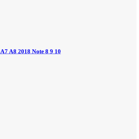
A7 A8 2018 Note 8 9 10