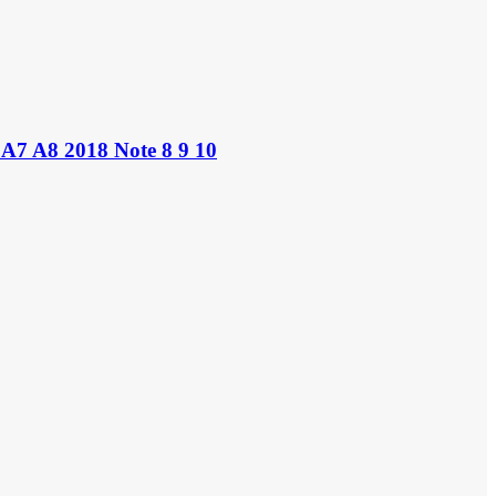
A7 A8 2018 Note 8 9 10