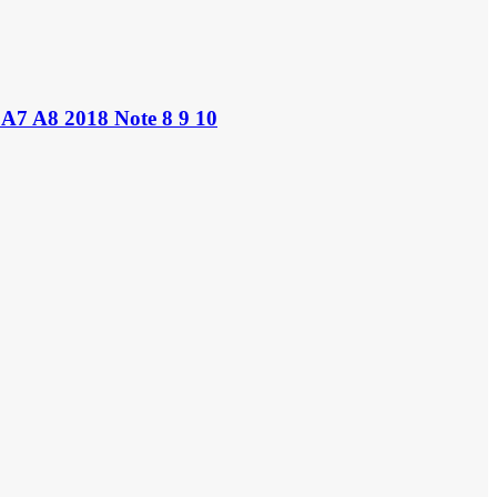
A7 A8 2018 Note 8 9 10