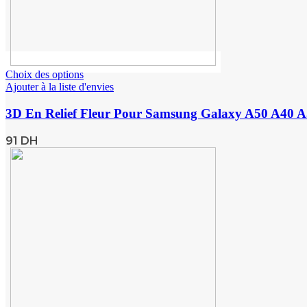
Choix des options
Ajouter à la liste d'envies
3D En Relief Fleur Pour Samsung Galaxy A50 A40 A5
91
DH