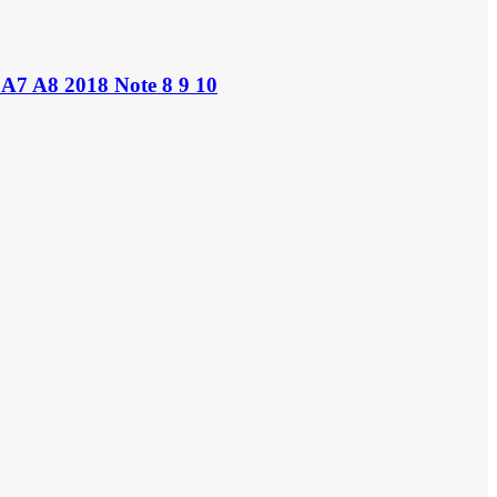
A7 A8 2018 Note 8 9 10