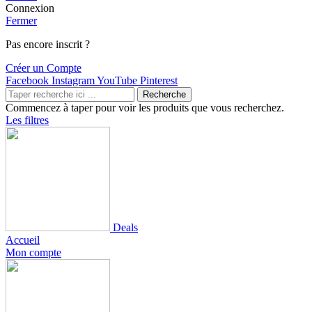
Connexion
Fermer
Pas encore inscrit ?
Créer un Compte
Facebook
Instagram
YouTube
Pinterest
Recherche
Commencez à taper pour voir les produits que vous recherchez.
Les filtres
Deals
Accueil
Mon compte