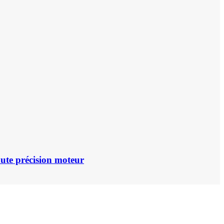
aute précision moteur