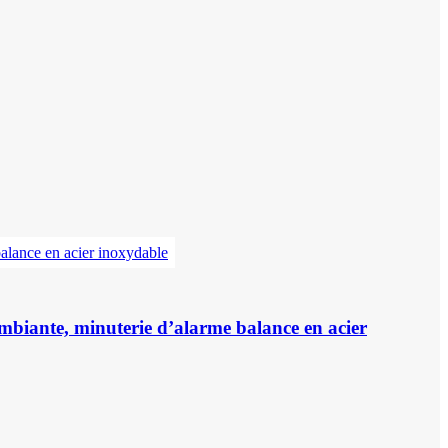
mbiante, minuterie d’alarme balance en acier