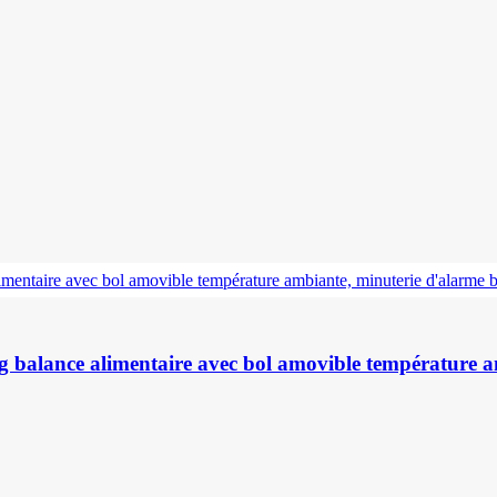
g balance alimentaire avec bol amovible température a