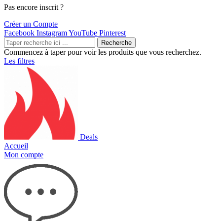
Pas encore inscrit ?
Créer un Compte
Facebook
Instagram
YouTube
Pinterest
Recherche
Commencez à taper pour voir les produits que vous recherchez.
Les filtres
Deals
Accueil
Mon compte