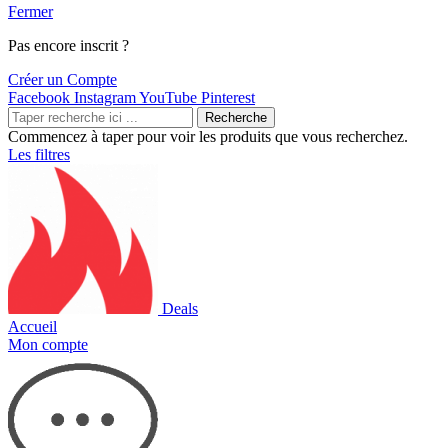
Fermer
Pas encore inscrit ?
Créer un Compte
Facebook
Instagram
YouTube
Pinterest
Recherche
Commencez à taper pour voir les produits que vous recherchez.
Les filtres
Deals
Accueil
Mon compte