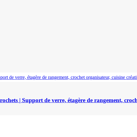
ochets | Support de verre, étagère de rangement, croche