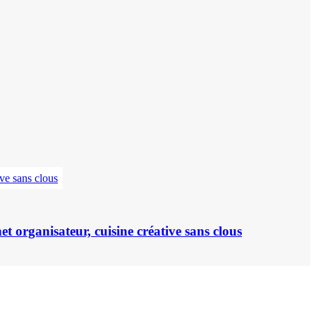
t organisateur, cuisine créative sans clous