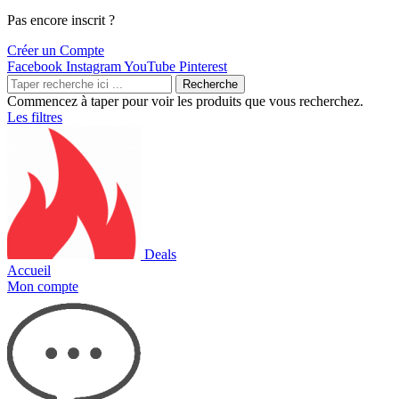
Pas encore inscrit ?
Créer un Compte
Facebook
Instagram
YouTube
Pinterest
Recherche
Commencez à taper pour voir les produits que vous recherchez.
Les filtres
Deals
Accueil
Mon compte