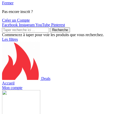
Fermer
Pas encore inscrit ?
Créer un Compte
Facebook
Instagram
YouTube
Pinterest
Recherche
Commencez à taper pour voir les produits que vous recherchez.
Les filtres
Deals
Accueil
Mon compte