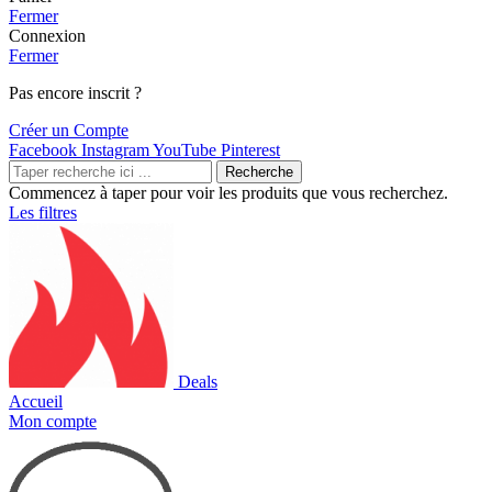
Fermer
Connexion
Fermer
Pas encore inscrit ?
Créer un Compte
Facebook
Instagram
YouTube
Pinterest
Recherche
Commencez à taper pour voir les produits que vous recherchez.
Les filtres
Deals
Accueil
Mon compte