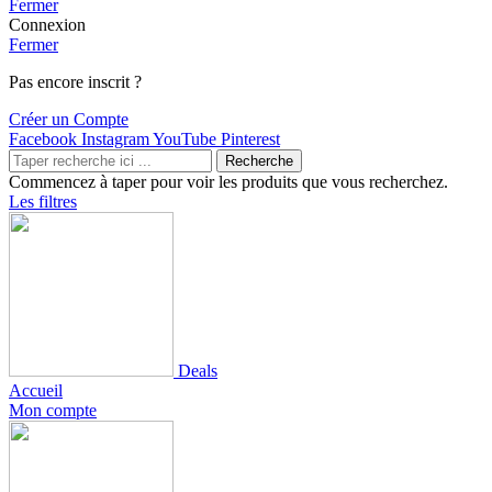
Fermer
Connexion
Fermer
Pas encore inscrit ?
Créer un Compte
Facebook
Instagram
YouTube
Pinterest
Recherche
Commencez à taper pour voir les produits que vous recherchez.
Les filtres
Deals
Accueil
Mon compte