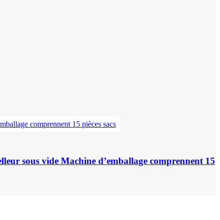
elleur sous vide Machine d’emballage comprennent 15