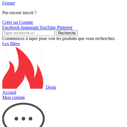
Fermer
Pas encore inscrit ?
Créer un Compte
Facebook
Instagram
YouTube
Pinterest
Recherche
Commencez à taper pour voir les produits que vous recherchez.
Les filtres
Deals
Accueil
Mon compte