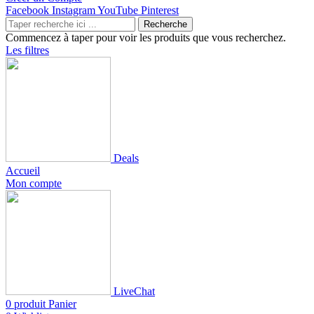
Facebook
Instagram
YouTube
Pinterest
Recherche
Commencez à taper pour voir les produits que vous recherchez.
Les filtres
Deals
Accueil
Mon compte
LiveChat
0
produit
Panier