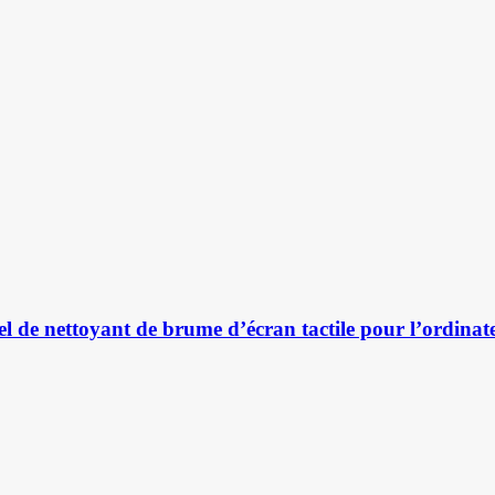
nel de nettoyant de brume d’écran tactile pour l’ordina