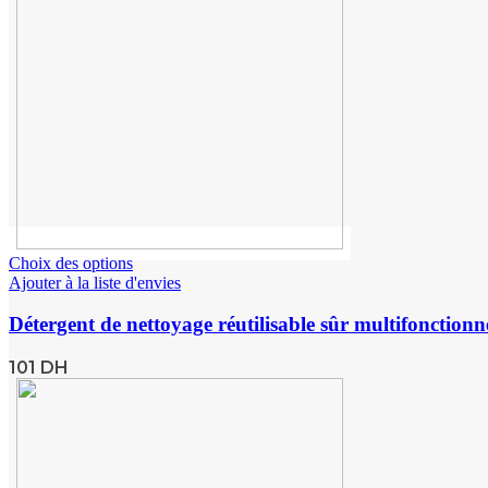
Choix des options
Ajouter à la liste d'envies
Détergent de nettoyage réutilisable sûr multifonction
101
DH