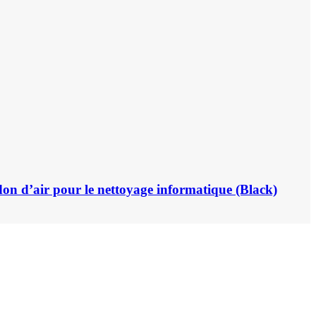
don d’air pour le nettoyage informatique (Black)