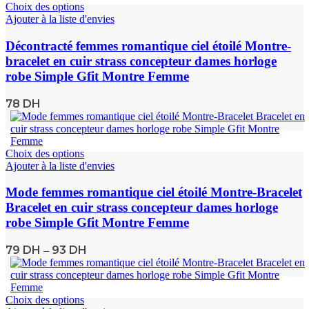
Choix des options
Ajouter à la liste d'envies
Décontracté femmes romantique ciel étoilé Montre-
bracelet en cuir strass concepteur dames horloge
robe Simple Gfit Montre Femme
78
DH
Choix des options
Ajouter à la liste d'envies
Mode femmes romantique ciel étoilé Montre-Bracelet
Bracelet en cuir strass concepteur dames horloge
robe Simple Gfit Montre Femme
79
DH
93
DH
–
Choix des options