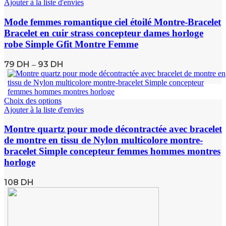
Ajouter à la liste d'envies
Mode femmes romantique ciel étoilé Montre-Bracelet
Bracelet en cuir strass concepteur dames horloge
robe Simple Gfit Montre Femme
79
DH
93
DH
–
Choix des options
Ajouter à la liste d'envies
Montre quartz pour mode décontractée avec bracelet
de montre en tissu de Nylon multicolore montre-
bracelet Simple concepteur femmes hommes montres
horloge
108
DH