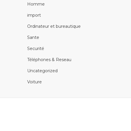
Homme
import
Ordinateur et bureautique
Sante
Securité
Téléphones & Reseau
Uncategorized
Voiture