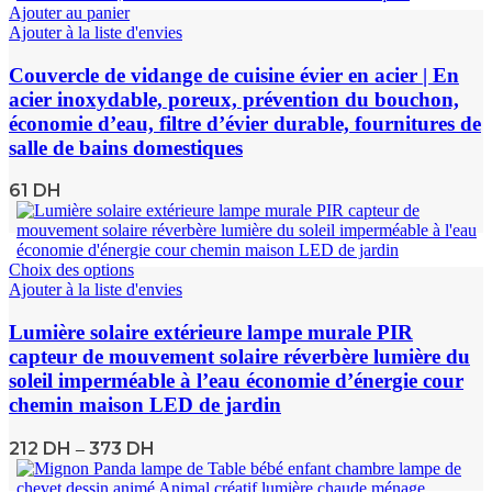
Ajouter au panier
Ajouter à la liste d'envies
Couvercle de vidange de cuisine évier en acier | En
acier inoxydable, poreux, prévention du bouchon,
économie d’eau, filtre d’évier durable, fournitures de
salle de bains domestiques
61
DH
Choix des options
Ajouter à la liste d'envies
Lumière solaire extérieure lampe murale PIR
capteur de mouvement solaire réverbère lumière du
soleil imperméable à l’eau économie d’énergie cour
chemin maison LED de jardin
212
DH
373
DH
–