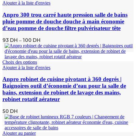
Ajouter à la liste d'envies
Anpro 300 trou carré haute pression salle de bains
pluie pomme de douche douche à main économie
d’eau pomme de douche filtre pulvérisateur tête
93
DH
100
DH
–
Choix des options
Ajouter à la liste d'envies
Anpro robinet de cuisine pivotant à 360 degrés |
Baignoires outil d’économie d’eau pour la salle de
bains, extension de robinet de lavage des mains,
robinet rotatif aérateur
50
DH
Ajouter au panier