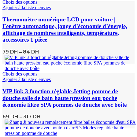
Choix des options
Ajouter à la liste d'envies
Thermomètre numérique LCD pour voiture |
Fenêtre automatique, jauge d’économie d’énergie,
affichage de nombres intelligents, température,
accessoires 1 pièce
79
DH
84
DH
–
Choix des options
Ajouter à la liste d'envies
VIP link 3 fonction réglable Jetting pomme de
douche salle de bain haute pression eau poche
économie filtre SPA pommes de douche avec boîte
69
DH
317
DH
–