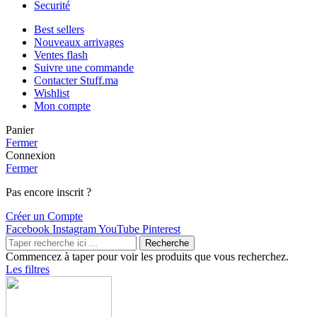
Securité
Best sellers
Nouveaux arrivages
Ventes flash
Suivre une commande
Contacter Stuff.ma
Wishlist
Mon compte
Panier
Fermer
Connexion
Fermer
Pas encore inscrit ?
Créer un Compte
Facebook
Instagram
YouTube
Pinterest
Recherche
Commencez à taper pour voir les produits que vous recherchez.
Les filtres