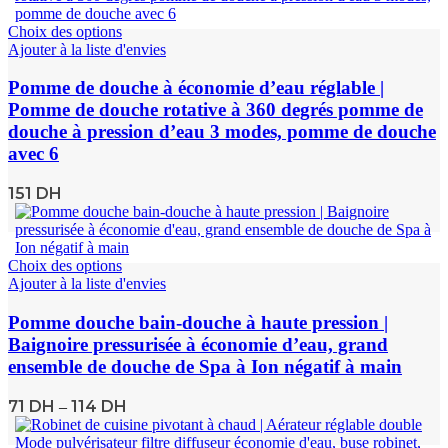
Choix des options
Ajouter à la liste d'envies
Pomme de douche à économie d’eau réglable |
Pomme de douche rotative à 360 degrés pomme de
douche à pression d’eau 3 modes, pomme de douche
avec 6
151
DH
Choix des options
Ajouter à la liste d'envies
Pomme douche bain-douche à haute pression |
Baignoire pressurisée à économie d’eau, grand
ensemble de douche de Spa à Ion négatif à main
71
DH
114
DH
–