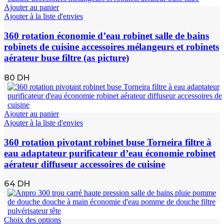
Ajouter au panier
Ajouter à la liste d'envies
360 rotation économie d’eau robinet salle de bains
robinets de cuisine accessoires mélangeurs et robinets
aérateur buse filtre (as picture)
80
DH
Ajouter au panier
Ajouter à la liste d'envies
360 rotation pivotant robinet buse Torneira filtre à
eau adaptateur purificateur d’eau économie robinet
aérateur diffuseur accessoires de cuisine
64
DH
Choix des options