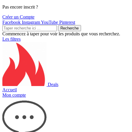
Pas encore inscrit ?
Créer un Compte
Facebook
Instagram
YouTube
Pinterest
Recherche
Commencez à taper pour voir les produits que vous recherchez.
Les filtres
Deals
Accueil
Mon compte