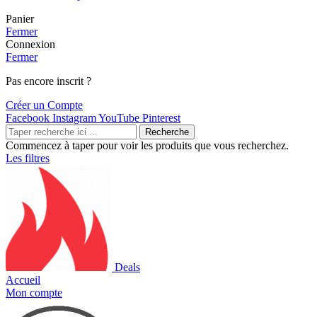
Panier
Fermer
Connexion
Fermer
Pas encore inscrit ?
Créer un Compte
Facebook
Instagram
YouTube
Pinterest
Recherche
Commencez à taper pour voir les produits que vous recherchez.
Les filtres
Deals
Accueil
Mon compte