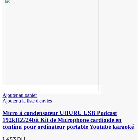
Ajouter au panier
Ajouter à la liste d'envies
Micro à condensateur UHURU USB Podcast
192kHZ/24bit Kit de Microphone cardioïde en
continu pour ordinateur portable Youtube karaoké
1,453
DH