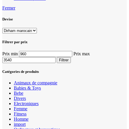
Fermer
Devise
Filtrer par prix
Prix min
Prix max
Filtrer
Catégories de produits
Animaux de compagnie
Babies & Toys
Bebe
Divers
Electroniques
Femme
Fitness
Homme
import