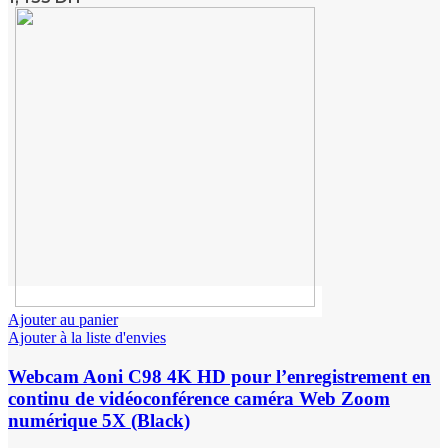
Ajouter au panier
Ajouter à la liste d'envies
Webcam Aoni C98 4K HD pour l’enregistrement en
continu de vidéoconférence caméra Web Zoom
numérique 5X (Black)