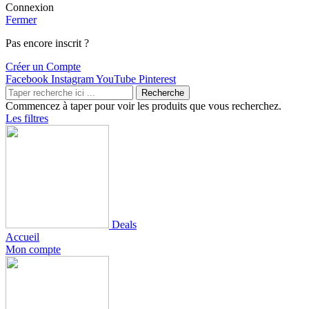
Connexion
Fermer
Pas encore inscrit ?
Créer un Compte
Facebook
Instagram
YouTube
Pinterest
Recherche
Commencez à taper pour voir les produits que vous recherchez.
Les filtres
Deals
Accueil
Mon compte