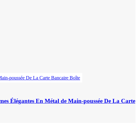
emmes Élégantes En Métal de Main-poussée De La Carte