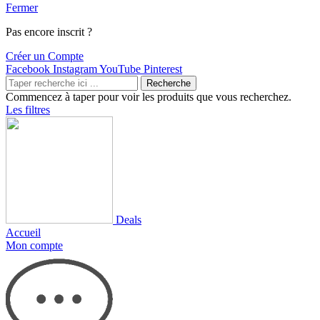
Fermer
Pas encore inscrit ?
Créer un Compte
Facebook
Instagram
YouTube
Pinterest
Recherche
Commencez à taper pour voir les produits que vous recherchez.
Les filtres
Deals
Accueil
Mon compte