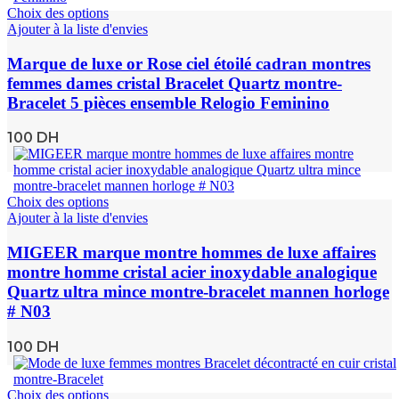
Choix des options
Ajouter à la liste d'envies
Marque de luxe or Rose ciel étoilé cadran montres
femmes dames cristal Bracelet Quartz montre-
Bracelet 5 pièces ensemble Relogio Feminino
100
DH
Choix des options
Ajouter à la liste d'envies
MIGEER marque montre hommes de luxe affaires
montre homme cristal acier inoxydable analogique
Quartz ultra mince montre-bracelet mannen horloge
# N03
100
DH
Choix des options