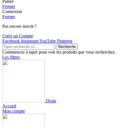
Panier
Fermer
Connexion
Fermer
Pas encore inscrit ?
Créer un Compte
Facebook
Instagram
YouTube
Pinterest
Recherche
Commencez à taper pour voir les produits que vous recherchez.
Les filtres
Deals
Accueil
Mon compte