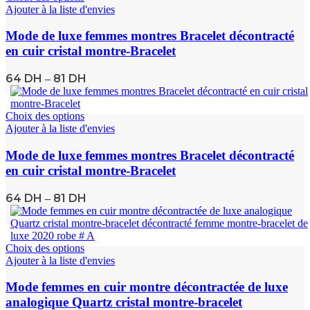
Ajouter à la liste d'envies
Mode de luxe femmes montres Bracelet décontracté
en cuir cristal montre-Bracelet
64
DH
81
DH
–
Choix des options
Ajouter à la liste d'envies
Mode de luxe femmes montres Bracelet décontracté
en cuir cristal montre-Bracelet
64
DH
81
DH
–
Choix des options
Ajouter à la liste d'envies
Mode femmes en cuir montre décontractée de luxe
analogique Quartz cristal montre-bracelet