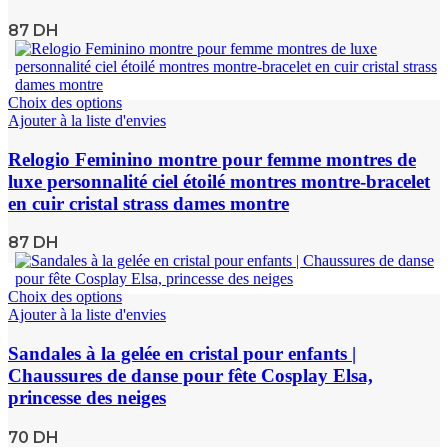
87
DH
Choix des options
Ajouter à la liste d'envies
Relogio Feminino montre pour femme montres de
luxe personnalité ciel étoilé montres montre-bracelet
en cuir cristal strass dames montre
87
DH
Choix des options
Ajouter à la liste d'envies
Sandales à la gelée en cristal pour enfants |
Chaussures de danse pour fête Cosplay Elsa,
princesse des neiges
70
DH