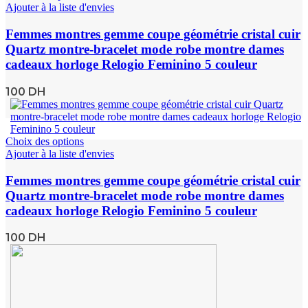
Ajouter à la liste d'envies
Femmes montres gemme coupe géométrie cristal cuir
Quartz montre-bracelet mode robe montre dames
cadeaux horloge Relogio Feminino 5 couleur
100
DH
Choix des options
Ajouter à la liste d'envies
Femmes montres gemme coupe géométrie cristal cuir
Quartz montre-bracelet mode robe montre dames
cadeaux horloge Relogio Feminino 5 couleur
100
DH