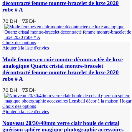
décontracté femme montre-bracelet de luxe 2020
robe # A
70
DH
73
DH
–
Choix des options
Ajouter à la liste d'envies
Mode femmes en cuir montre décontractée de luxe
analogique Quartz cristal montre-bracelet
décontracté femme montre-bracelet de luxe 2020
robe # A
70
DH
73
DH
–
Choix des options
Ajouter à la liste d'envies
Nouveau 20/30/40mm verre clair boule de cristal
guérison sphère magique photographie accessoires