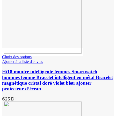
Choix des options
Ajouter à la liste d'envies
Hi18 montre intelligente femmes Smartwatch
hommes femme Bracelet intelligent en métal Bracelet
magnétique cristal doré violet bleu ajouter
protecteur d’écran
625
DH