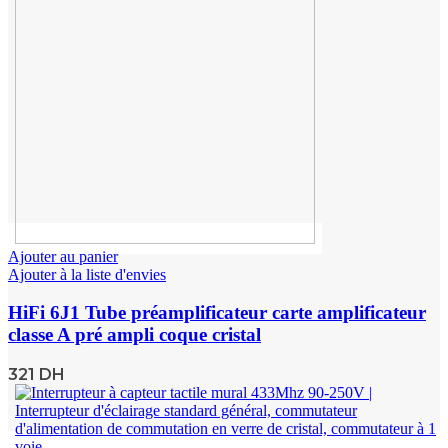
Ajouter au panier
Ajouter à la liste d'envies
HiFi 6J1 Tube préamplificateur carte amplificateur
classe A pré ampli coque cristal
321
DH