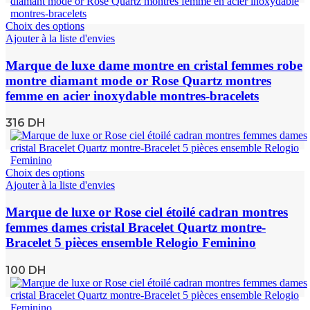
Choix des options
Ajouter à la liste d'envies
Marque de luxe dame montre en cristal femmes robe
montre diamant mode or Rose Quartz montres
femme en acier inoxydable montres-bracelets
316
DH
Choix des options
Ajouter à la liste d'envies
Marque de luxe or Rose ciel étoilé cadran montres
femmes dames cristal Bracelet Quartz montre-
Bracelet 5 pièces ensemble Relogio Feminino
100
DH