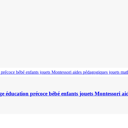
ge éducation précoce bébé enfants jouets Montessori 