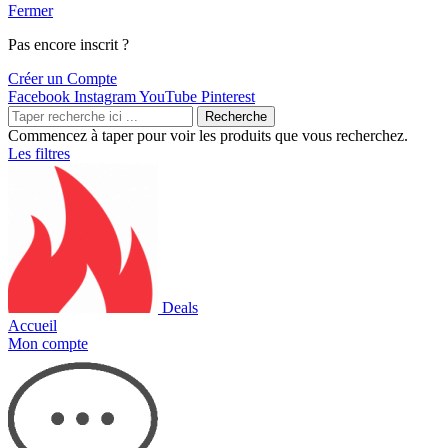
Fermer
Pas encore inscrit ?
Créer un Compte
Facebook
Instagram
YouTube
Pinterest
Recherche
Commencez à taper pour voir les produits que vous recherchez.
Les filtres
Deals
Accueil
Mon compte