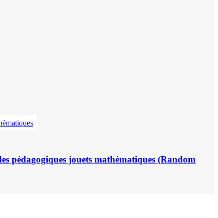
aides pédagogiques jouets mathématiques (Random