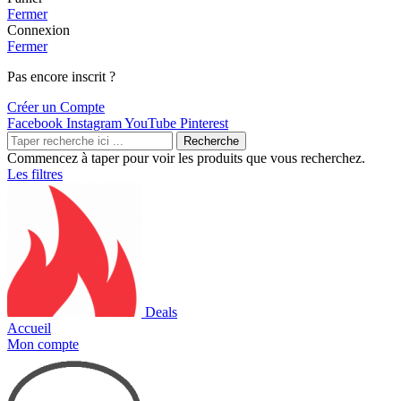
Fermer
Connexion
Fermer
Pas encore inscrit ?
Créer un Compte
Facebook
Instagram
YouTube
Pinterest
Recherche
Commencez à taper pour voir les produits que vous recherchez.
Les filtres
Deals
Accueil
Mon compte